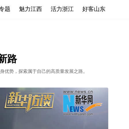
专题
魅力江西
活力浙江
好客山东
新路
身优势，探索属于自己的高质量发展之路。