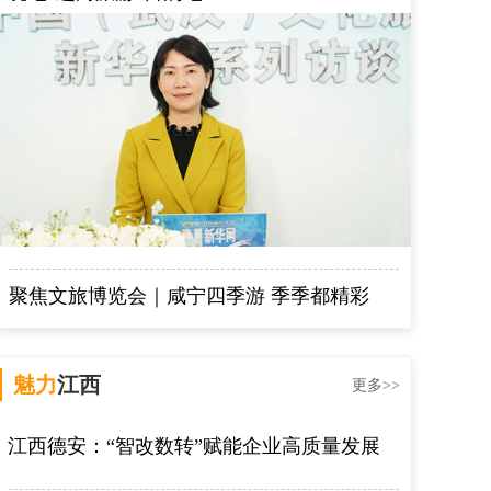
聚焦文旅博览会｜咸宁四季游 季季都精彩
魅力
江西
更多>>
江西德安：“智改数转”赋能企业高质量发展