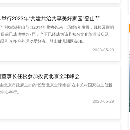
举行2023年“共建共治共享美好家园”登山节
年神农湖登山节自2014年举办以来，历经9年发展，规模及影响
，目前已成功举办7届，当下已经成为该县知名文化旅游节庆活
都吸引众多户外运动爱好者、登山健儿踊跃参加。
2023-05-29
团董事长任松参加投资北京全球峰会
，由北京市政府主办的“投资北京全球峰会”在中关村国家自主创新
示中心举行。
2023-05-29